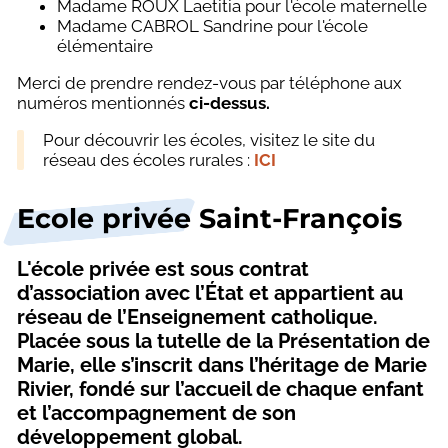
Madame ROUX Laetitia pour l'école maternelle
Madame CABROL Sandrine pour l'école
élémentaire
Merci de prendre rendez-vous par téléphone aux
numéros mentionnés
ci-dessus.
Pour découvrir les écoles, visitez le site du
réseau des écoles rurales :
ICI
Ecole privée Saint-François
L'école privée est sous contrat
d’association avec l’État et appartient au
réseau de l’Enseignement catholique.
Placée sous la tutelle de la Présentation de
Marie, elle s’inscrit dans l’héritage de Marie
Rivier, fondé sur l’accueil de chaque enfant
et l’accompagnement de son
développement global.