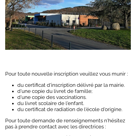
Pour toute nouvelle inscription veuillez vous munir :
du certificat d'inscription délivré par la mairie.
d'une copie du livret de famille;
d'une copie des vaccinations.
du livret scolaire de l'enfant.
du certificat de radiation de l'école d'origine.
Pour toute demande de renseignements n'hésitez
pas à prendre contact avec les directrices :