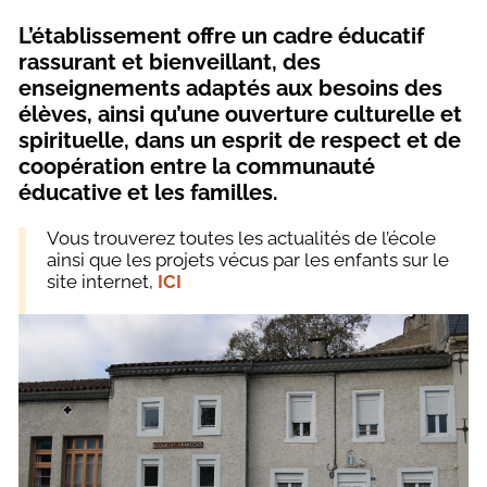
L’établissement offre un cadre éducatif
rassurant et bienveillant, des
enseignements adaptés aux besoins des
élèves, ainsi qu’une ouverture culturelle et
spirituelle, dans un esprit de respect et de
coopération entre la communauté
éducative et les familles.
Vous trouverez toutes les actualités de l’école
ainsi que les projets vécus par les enfants sur le
site internet,
ICI