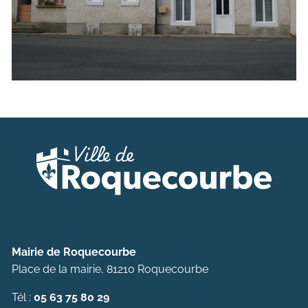
Mairie de Roquecourbe
Place de la mairie, 81210 Roquecourbe
Tél :
05 63 75 80 29