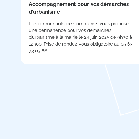
Accompagnement pour vos démarches
d’urbanisme
La Communauté de Communes vous propose
une permanence pour vos démarches
d’urbanisme à la mairie le 24 juin 2025 de 9h30 à
12h00. Prise de rendez-vous obligatoire au 05 63
73 03 86.