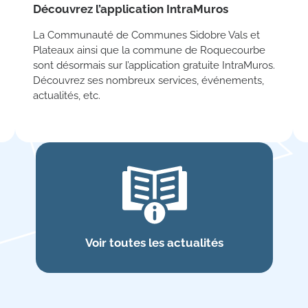
Découvrez l’application IntraMuros
La Communauté de Communes Sidobre Vals et
Plateaux ainsi que la commune de Roquecourbe
sont désormais sur l’application gratuite IntraMuros.
Découvrez ses nombreux services, événements,
actualités, etc.
Voir toutes les actualités