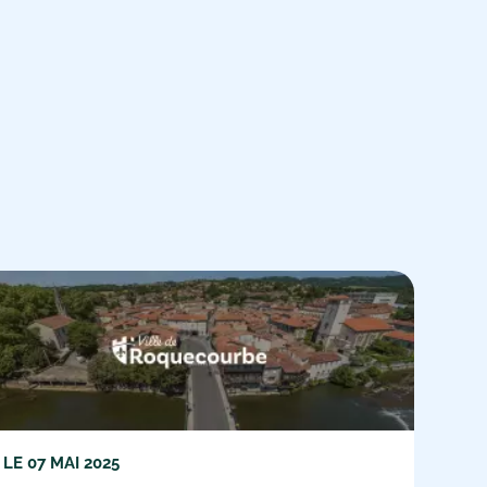
LE
07 MAI 2025