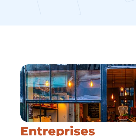
Entreprises