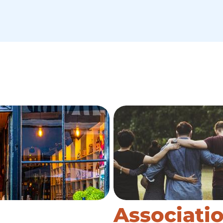
Associati