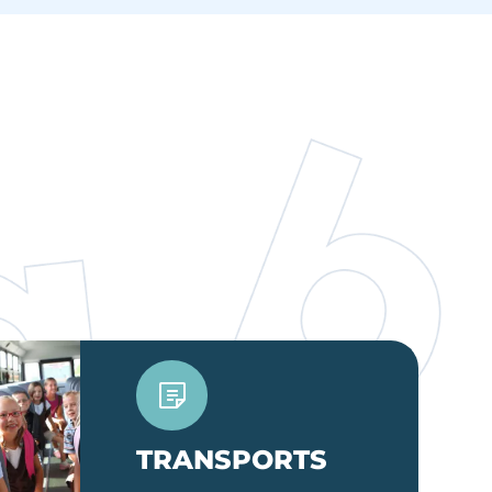
TRANSPORTS