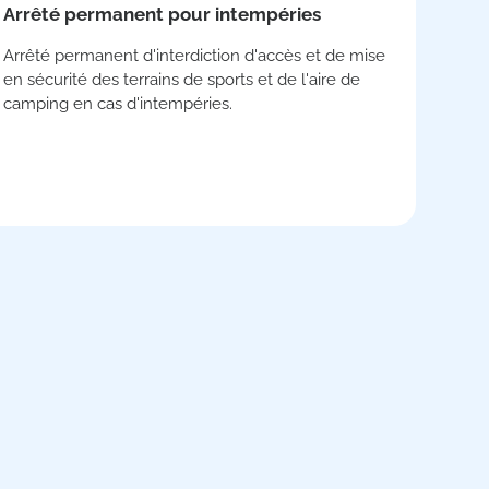
Arrêté permanent pour intempéries
Arrêté permanent d'interdiction d'accès et de mise
en sécurité des terrains de sports et de l'aire de
camping en cas d'intempéries.